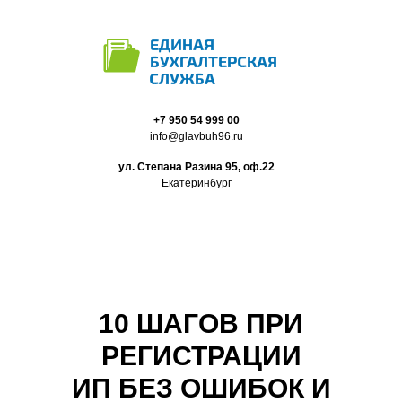
+7
950 54 999 00
info@glavbuh96.ru
ул. Степана Разина 95, оф.22
Екатеринбург
10 ШАГОВ ПРИ
РЕГИСТРАЦИИ
ИП БЕЗ ОШИБОК И