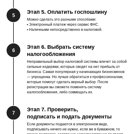
Этап 5. Оплатить госпошлину
5
Можно сделать это разными способами:
▪︎ Электронный платеж через сервис ФНС.
▪︎ Наличными непосредственно в налоговой.
Этап 6. Выбрать систему
6
налогообложения
Неправильный выбор налоговой системы влечет за собой
сильные издержки, которые сводят на нет прибыль от
бизнеса. Самая популярная у начинающих бизнесменов
— упрощенка. Но лучше обратиться к профессионалам,
которые помогут сделать верный выбор. После
регистрации вы сможете поменять систему
налогообложения, либо совмещать их.
Этап 7. Проверить,
7
подписать и подать документы
Если документы подаются в электронном виде,
подписывать ничего не нужно, если же в бумажном, то