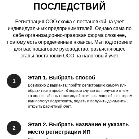
ПОСЛЕДСТВИЙ
Регистрация ООО схожа с постановкой на учет
индивидуальных предпринимателей. Однако сама по
себе организационно-правовая форма сложнее,
поэтому есть определенные нюансы. Мы подготовили
для вас пошаговое руководство, разъясняющее
этапы постановки ООО на налоговый учет.
Этап 1. Выбрать способ
1
Возможно 2 варианта: пройти регистрацию самому или
обратиться к профи. В первом случае вы получите в чем-
то полезный опыт взаимодействия с налоговой, во втором
вам помогут подготовить, подать и получить документы,
открыть расчетный счет.
Этап 2. Выбрать название и указать
2
место регистрации ИП