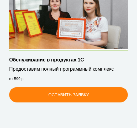
Обслуживание в продуктах 1С
Предоставим полный программный комплекс
от 599
р.
ОСТАВИТЬ ЗАЯВКУ