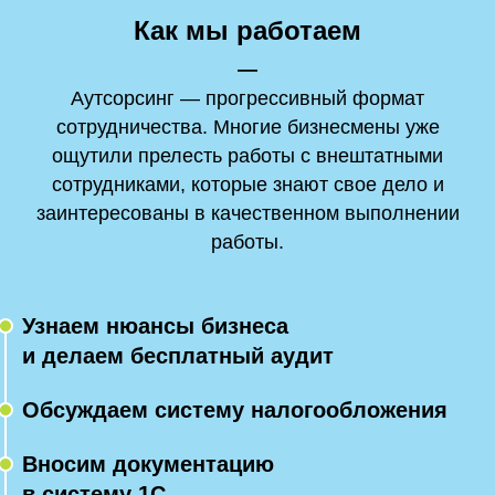
Как мы работаем
—
Аутсорсинг — прогрессивный формат
сотрудничества. Многие бизнесмены уже
ощутили прелесть работы с внештатными
сотрудниками, которые знают свое дело и
заинтересованы в качественном выполнении
работы.
Узнаем нюансы бизнеса
и делаем бесплатный аудит
Обсуждаем систему налогообложения
Вносим документацию
в систему 1С