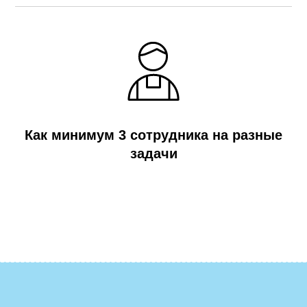
Как минимум 3 сотрудника на разные
задачи