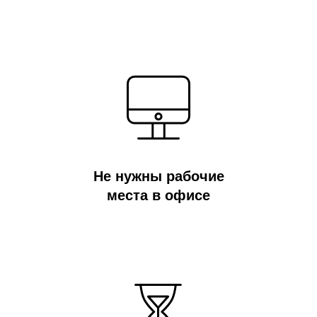
Не нужны рабочие
места в офисе