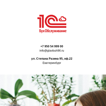
+7
950 54 999 00
info@glavbuh96.ru
ул. Степана Разина 95, оф.22
Екатеринбург