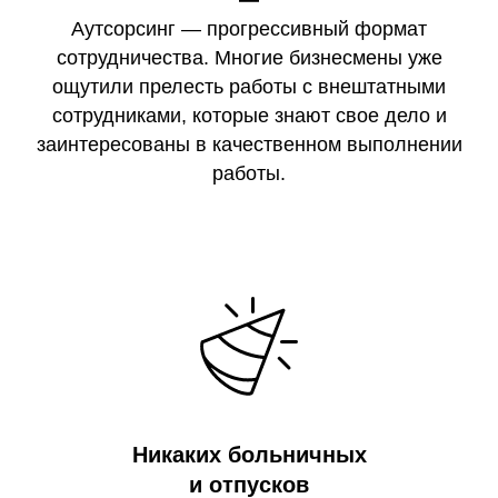
Аутсорсинг — прогрессивный формат
сотрудничества. Многие бизнесмены уже
ощутили прелесть работы с внештатными
сотрудниками, которые знают свое дело и
заинтересованы в качественном выполнении
работы.
Никаких больничных
и отпусков