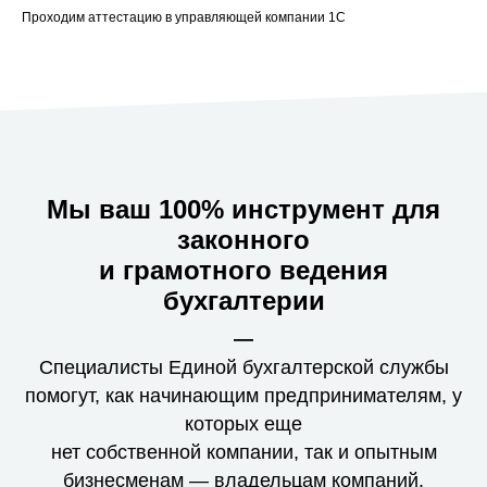
Проходим аттестацию в управляющей компании 1С
Мы ваш 100% инструмент для
законного
и грамотного ведения
бухгалтерии
—
Специалисты Единой бухгалтерской службы
помогут, как начинающим предпринимателям, у
которых еще
нет собственной компании, так и опытным
бизнесменам — владельцам компаний.