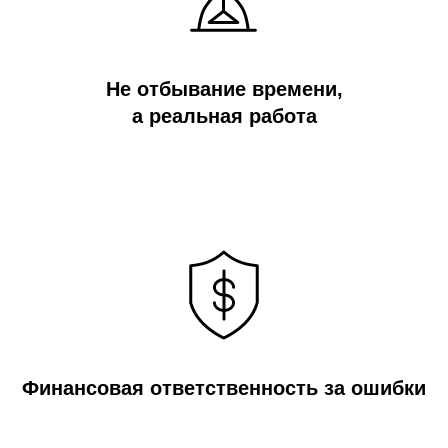
Не отбывание времени,
а реальная работа
Финансовая ответственность за ошибки