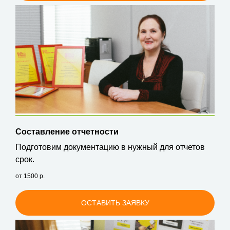
Составление отчетности
Подготовим документацию в нужный для отчетов
срок.
от 1500
р.
ОСТАВИТЬ ЗАЯВКУ