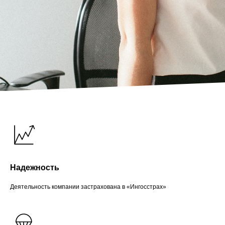
Надежность
Деятельность компании застрахована в «Ингосстрах»