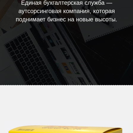
Единая бухгалтерская служба —
аутсорсинговая компания, которая
поднимает бизнес на новые высоты.