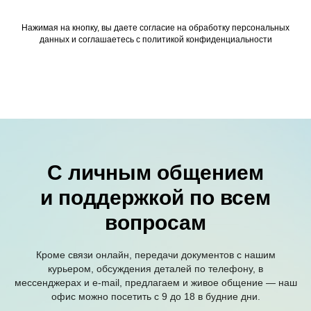
Нажимая на кнопку, вы даете согласие на обработку персональных
данных и соглашаетесь c политикой конфиденциальности
С личным общением
и поддержкой по всем
вопросам
Кроме связи онлайн, передачи документов с нашим
курьером, обсуждения деталей по телефону, в
мессенджерах и e-mail, предлагаем и живое общение — наш
офис можно посетить с 9 до 18 в будние дни.