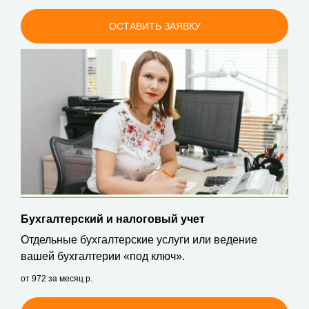
ОСТАВИТЬ ЗАЯВКУ
Бухгалтерский и налоговый учет
Отдельные бухгалтерские услуги или ведение
вашей бухгалтерии «под ключ».
от 972 за месяц
р.