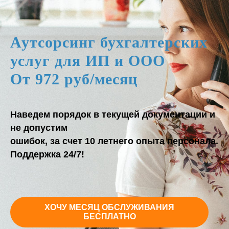
Аутсорсинг бухгалтерских
услуг для ИП и ООО
От 972 руб/месяц
Наведем порядок в текущей документации и
не допустим
ошибок, за счет 10 летнего опыта персонала.
Поддержка 24/7!
ХОЧУ МЕСЯЦ ОБСЛУЖИВАНИЯ
БЕСПЛАТНО