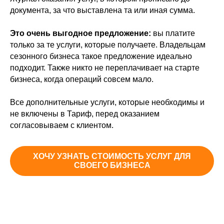
документа, за что выставлена та или иная сумма.
Это очень выгодное предложение:
вы платите
только за те услуги, которые получаете. Владельцам
сезонного бизнеса такое предложение идеально
подходит. Также никто не переплачивает на старте
бизнеса, когда операций совсем мало.
Все дополнительные услуги, которые необходимы и
не включены в Тариф, перед оказанием
согласовываем с клиентом.
ХОЧУ УЗНАТЬ СТОИМОСТЬ УСЛУГ ДЛЯ
СВОЕГО БИЗНЕСА