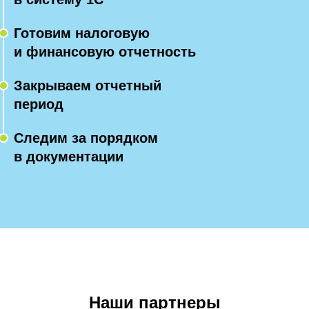
Готовим налоговую
и финансовую отчетность
Закрываем отчетный
период
Следим за порядком
в документации
Наши партнеры