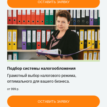
ОСТАВИТЬ ЗАЯВКУ
Подбор системы налогообложения
Грамотный выбор налогового режима,
оптимального для вашего бизнеса.
от 999
р.
ОСТАВИТЬ ЗАЯВКУ