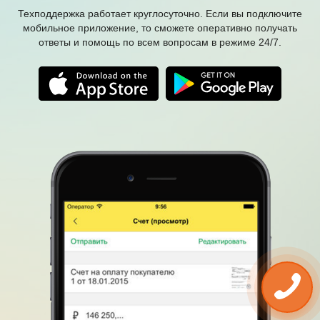
Техподдержка работает круглосуточно. Если вы подключите
мобильное приложение, то сможете оперативно получать
ответы и помощь по всем вопросам в режиме 24/7.