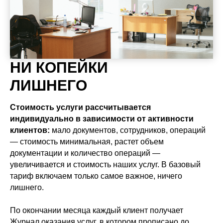
НИ КОПЕЙКИ
ЛИШНЕГО
Стоимость услуги рассчитывается
индивидуально в зависимости от активности
клиентов:
мало документов, сотрудников, операций
— стоимость минимальная, растет объем
документации и количество операций —
увеличивается и стоимость наших услуг. В базовый
тариф включаем только самое важное, ничего
лишнего.
По окончании месяца каждый клиент получает
Журнал оказания услуг, в котором прописано до