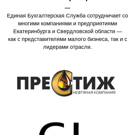
—
Единая Бухгалтерская Служба сотрудничает со
многими компаниями и предприятиями
Екатеринбурга и Свердловской области —
как с представителями малого бизнеса, так и с
лидерами отрасли.