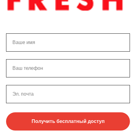
Получить бесплатный доступ