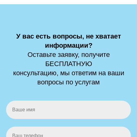
У вас есть вопросы, не хватает
информации?
Оставьте заявку, получите
БЕСПЛАТНУЮ
консультацию, мы ответим на ваши
вопросы по услугам