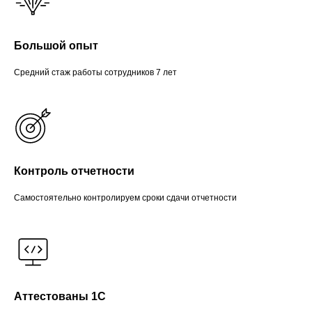
Большой опыт
Средний стаж работы сотрудников 7 лет
Контроль отчетности
Самостоятельно контролируем сроки сдачи отчетности
Аттестованы 1С