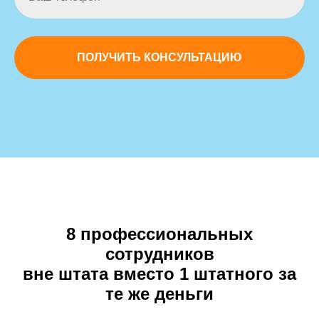
ПОЛУЧИТЬ КОНСУЛЬТАЦИЮ
8 профессиональных
сотрудников
вне штата вместо 1 штатного за
те же деньги
—