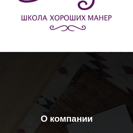
О компании