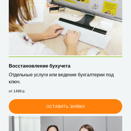
Восстановление бухучета
Отдельные услуги или ведение бухгалтерии под
ключ.
от 1499
р.
ОСТАВИТЬ ЗАЯВКУ