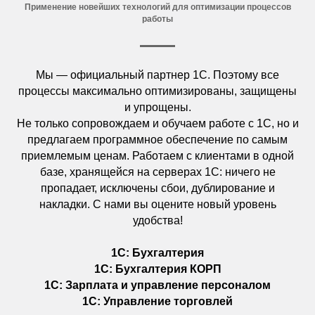
Применение новейших технологий
для оптимизации процессов
работы
Мы — официальный партнер 1С. Поэтому все
процессы максимально оптимизированы, защищены
и упрощены.
Не только сопровождаем и обучаем работе с 1С, но и
предлагаем программное обеспечение по самым
приемлемым ценам. Работаем с клиентами в одной
базе, хранящейся на серверах 1С: ничего не
пропадает, исключены сбои, дублирование и
накладки. С нами вы оцените новый уровень
удобства!
1С: Бухгалтерия
1С: Бухгалтерия КОРП
1С: Зарплата и управление персоналом
1С: Управление торговлей