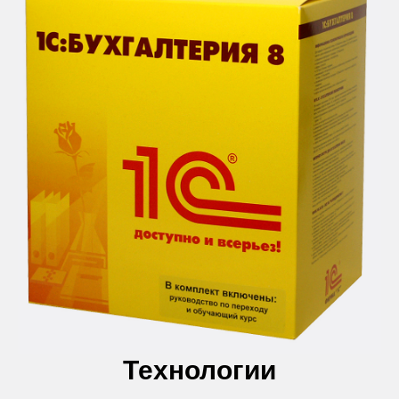
Технологии