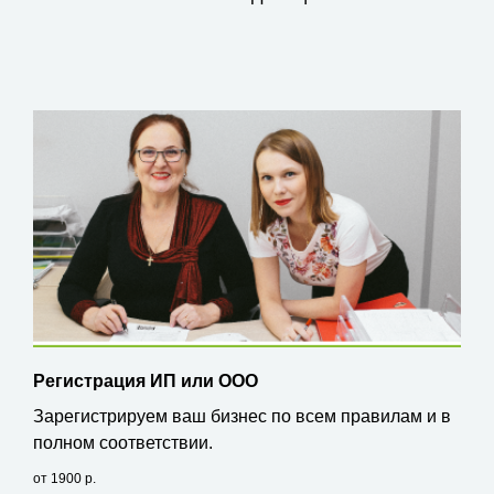
Регистрация ИП или ООО
Зарегистрируем ваш бизнес по всем правилам и в
полном соответствии.
от 1900
р.